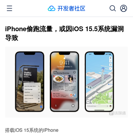
iPhone偷跑流量，或因iOS 15.5系统漏洞
导致
搭载iOS 15系统的iPhone