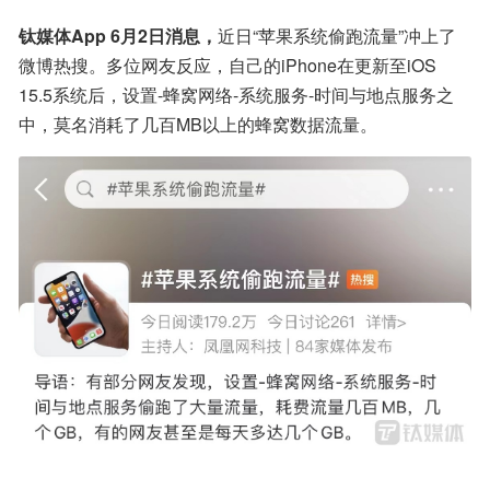
钛媒体App 6月2日消息，
近日“苹果系统偷跑流量”冲上了
微博热搜。多位网友反应，自己的iPhone在更新至iOS 
15.5系统后，设置-蜂窝网络-系统服务-时间与地点服务之
中，莫名消耗了几百MB以上的蜂窝数据流量。