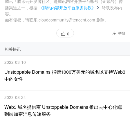
腾讯「腾讯云开发者社区」是腾讯内容开放平台帐号（企鹅号）传
播渠道之一，根据
《腾讯内容开放平台服务协议》
转载发布内
容。
如有侵权，请联系 cloudcommunity@tencent.com 删除。
举报
0
相关快讯
2022-03-10
Unstoppable Domains 捐赠1000万美元的域名以支持Web3
中的女性
2023-08-24
Web3 域名提供商 Unstoppable Domains 推出去中心化端
到端加密消息传递服务