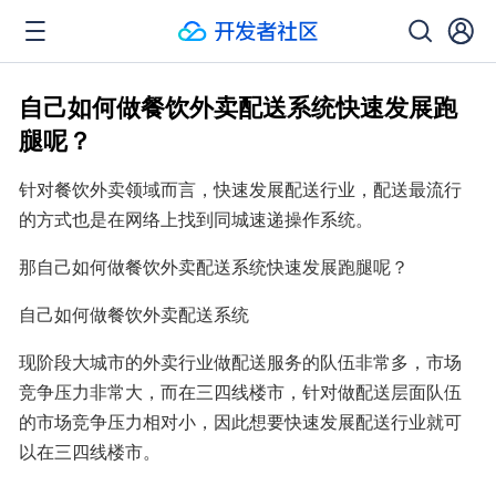
自己如何做餐饮外卖配送系统快速发展跑
腿呢？
针对餐饮外卖领域而言，快速发展配送行业，配送最流行
的方式也是在网络上找到同城速递操作系统。
那自己如何做餐饮外卖配送系统快速发展跑腿呢？
自己如何做餐饮外卖配送系统
现阶段大城市的外卖行业做配送服务的队伍非常多，市场
竞争压力非常大，而在三四线楼市，针对做配送层面队伍
的市场竞争压力相对小，因此想要快速发展配送行业就可
以在三四线楼市。