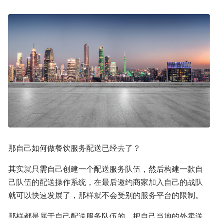
那自己如何做餐饮服务配送已经去了？
其实就只需自己创建一个配送服务队伍，然后构建一款自
己队伍的配送操作系统，在最后邀约商家加入自己的战队
就可以快速发展了，那样就不会受别的服务平台的限制。
那样都是属于自己配送服务队伍的，把自己当地的外卖送