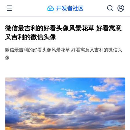
微信最吉利的好看头像风景花草 好看寓意
又吉利的微信头像
微信最吉利的好看头像风景花草 好看寓意又吉利的微信头
像