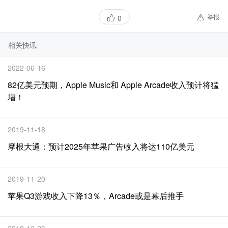
举报
0
相关快讯
2022-06-16
82亿美元预期，Apple Music和 Apple Arcade收入预计将猛
增！
2019-11-18
摩根大通：预计2025年苹果广告收入将达110亿美元
2019-11-20
苹果Q3游戏收入下降13％，Arcade或是幕后推手