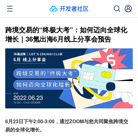
跨境交易的“终极大考”：如何迈向全球化
增长｜36氪出海6月线上分享会预告
6月23日下午2:00-3:00，通过ZOOM与您共同聚焦跨境交
易的全球化增长。