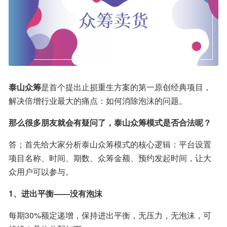
泰山众筹
是首个提出止损重生方案的第一原创经典项目，
解决倍增行业最大的痛点：如何消除泡沫的问题。
那么很多朋友就会有疑问了，泰山众筹模式是否合法呢？
答；首先给大家分析泰山众筹模式的核心逻辑：平台设置
项目名称、时间、期数、众筹金额、预约发起时间，让大
众用户可以参与。
1、进出平衡——没有泡沫
每期30%额定递增，保持进出平衡，无压力，无泡沫，可