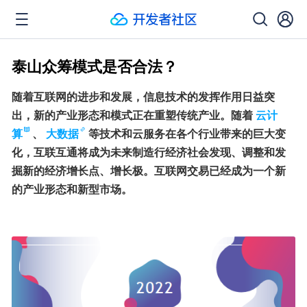
泰山众筹模式是否合法？
随着互联网的进步和发展，信息技术的发挥作用日益突
出，新的产业形态和模式正在重塑传统产业。随着
云计
算
、
大数据
等技术和云服务在各个行业带来的巨大变
化，互联互通将成为未来制造行经济社会发现、调整和发
掘新的经济增长点、增长极。互联网交易已经成为一个新
的产业形态和新型市场。