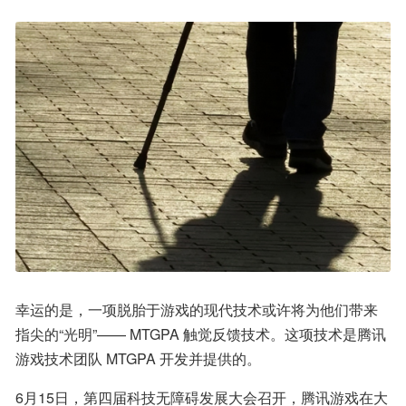
幸运的是，一项脱胎于游戏的现代技术或许将为他们带来
指尖的“光明”—— MTGPA 触觉反馈技术。这项技术是腾讯
游戏技术团队 MTGPA 开发并提供的。
6月15日，第四届科技无障碍发展大会召开，腾讯游戏在大