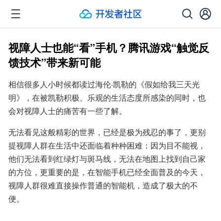
视障人士也能“看”手机？腾讯游戏“触觉反
馈技术”带来新可能
相信很多人小时候都读过海伦·凯勒的《假如给我三天光
明》，在被凯勒积极、乐观的生活态度所感染的同时，也
会对视障人士的痛苦有一些了解。
无法看见这般精彩的世界，已经是极为残忍的事了，更别
提视障人群在生活中还面临着种种困难：因为目不能视，
他们无法看到红绿灯与斑马线，无法在地图上找到自己家
的方位，更重要的是，在智能手机已经全面普及的今天，
视障人群很难直接操作普通的智能机，造成了极大的不
便。