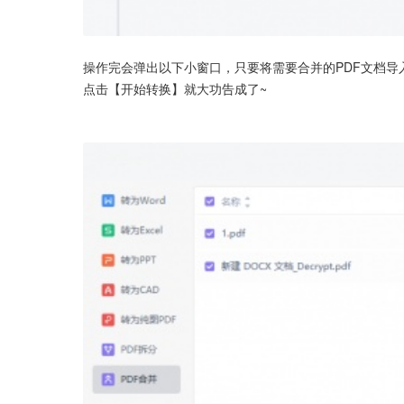
操作完会弹出以下小窗口，只要将需要合并的PDF文档
点击【开始转换】就大功告成了~