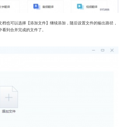
个文档也可以选择【添加文件】继续添加，随后设置文件的输出路径，
中看到合并完成的文件了。