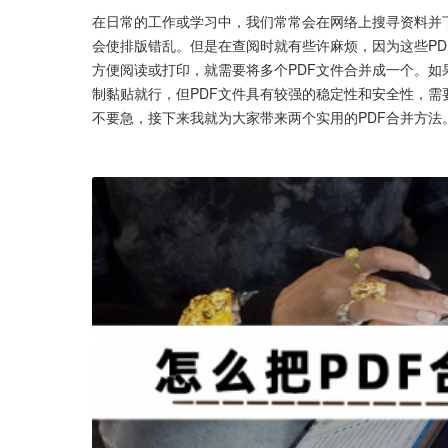
在日常的工作或学习中，我们常常会在网络上搜寻资料并
会使排版错乱。但是在查阅时就有些许麻烦，因为这些P
方便阅读或打印，就需要将多个PDF文件合并成一个。如果
制黏贴就行，但PDF文件具有较强的稳定性和安全性，需
不要急，接下来我就为大家带来两个实用的PDF合并方法