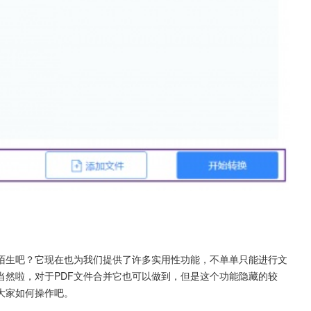
陌生吧？它现在也为我们提供了许多实用性功能，不单单只能进行文
当然啦，对于PDF文件合并它也可以做到，但是这个功能隐藏的较
大家如何操作吧。