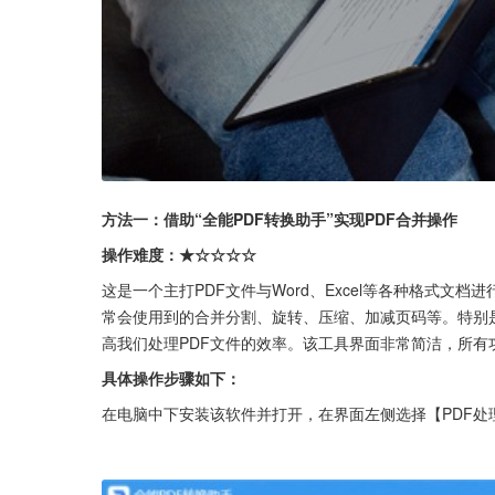
方法一：借助“全能PDF转换助手”实现PDF合并操作
操作难度：★☆☆☆☆
这是一个主打PDF文件与Word、Excel等各种格式文
常会使用到的合并分割、旋转、压缩、加减页码等。特别是
高我们处理PDF文件的效率。该工具界面非常简洁，所
具体操作步骤如下：
在电脑中下安装该软件并打开，在界面左侧选择【PDF处