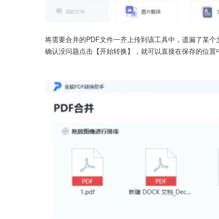
将需要合并的PDF文件一齐上传到该工具中，遗漏了某
确认没问题点击【开始转换】，就可以直接在保存的位置