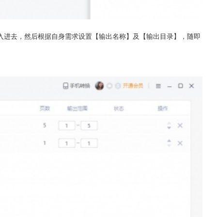
导入进去，然后根据自身需求设置【输出名称】及【输出目录】，随即