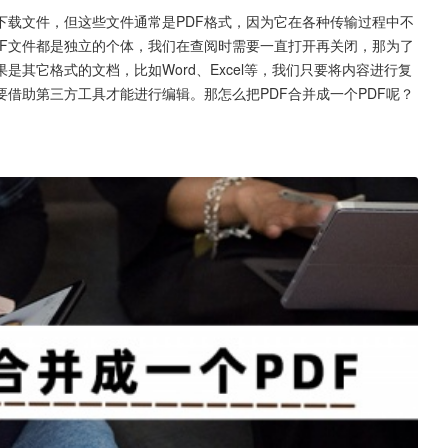
下载文件，但这些文件通常是PDF格式，因为它在各种传输过程中不
DF文件都是独立的个体，我们在查阅时需要一直打开再关闭，那为了
是其它格式的文档，比如Word、Excel等，我们只要将内容进行复
要借助第三方工具才能进行编辑。那怎么把PDF合并成一个PDF呢？
。