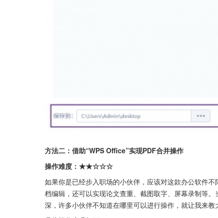
方法二：借助“WPS Office”实现PDF合并操作
操作难度：★★☆☆☆
如果你是已经步入职场的小伙伴，应该对这款办公软件不
档编辑，还可以实现论文查重、截图取字、屏幕录制等。
深，许多小伙伴不知道在哪里可以进行操作，就让我来教