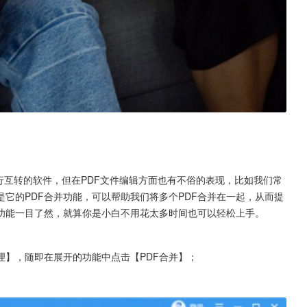
档进行互转的软件，但在PDF文件编辑方面也有不俗的表现，比如我们常
它的PDF合并功能，可以帮助我们将多个PDF合并在一起，从而提
有功能一目了然，就算你是小白不用花太多时间也可以轻松上手。
理】，随即在展开的功能中点击【PDF合并】；