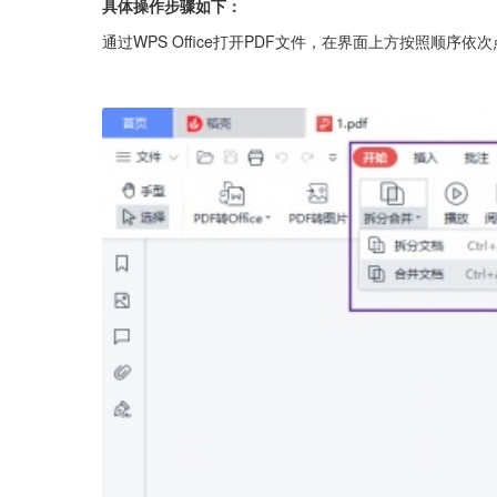
具体操作步骤如下：
通过WPS Office打开PDF文件，在界面上方按照顺