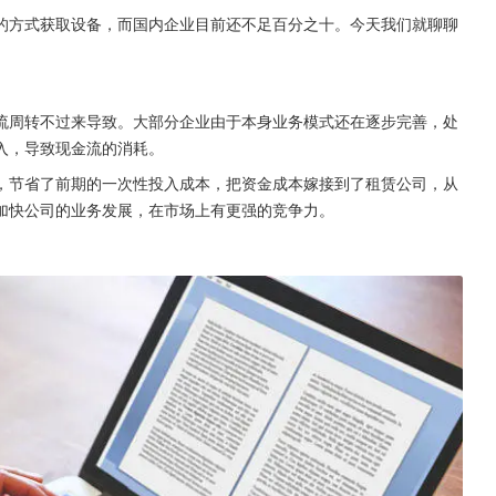
的方式获取设备，而国内企业目前还不足百分之十。今天我们就聊聊
流周转不过来导致。大部分企业由于本身业务模式还在逐步完善，处
入，导致现金流的消耗。
，节省了前期的一次性投入成本，把资金成本嫁接到了租赁公司，从
加快公司的业务发展，在市场上有更强的竞争力。