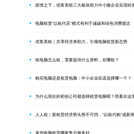
疫情之下，优客美租三大板块助力中小微企业实现轻
电脑租赁“以租代买”模式有利于减碳和绿色消费观念
优客美租｜共享经济来助力，引领电脑租赁新态势
租电脑怎么租，需要提供什么资料，在哪租？
购买电脑还是租赁电脑：中小企业应该选择哪一个？
为什么现在的初创公司都选择租赁电脑呢？答案在这
人人租｜新租赁经济势头势不可挡，“以租代购”成新
泉州电脑租赁哪家售后服务好