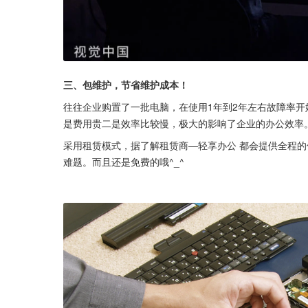
三、包维护，节省维护成本！
往往企业购置了一批电脑，在使用1年到2年左右故障率开
是费用贵二是效率比较慢，极大的影响了企业的办公效率
采用租赁模式，据了解租赁商—轻享办公 都会提供全程
难题。而且还是免费的哦^_^