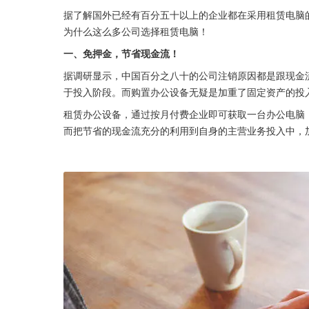
据了解国外已经有百分五十以上的企业都在采用租赁电脑
为什么这么多公司选择租赁电脑！
一、免押金，节省现金流！
据调研显示，中国百分之八十的公司注销原因都是跟现金
于投入阶段。而购置办公设备无疑是加重了固定资产的投
租赁办公设备，通过按月付费企业即可获取一台办公电脑
而把节省的现金流充分的利用到自身的主营业务投入中，