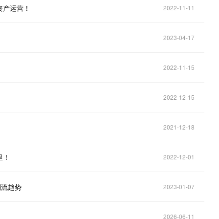
资产运营！
2022-11-11
2023-04-17
2022-11-15
2022-12-15
2021-12-18
里！
2022-12-01
潮流趋势
2023-01-07
2026-06-11