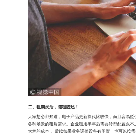
二、租期灵活，随租随还！
大家想必都知道，电子产品更新换代比较快，而且容易贬值
各种场景的租赁需求。企业租用半年后需要转型配置跟不
大笔的成本 。后续如果业务调整设备有闲置，也可以按