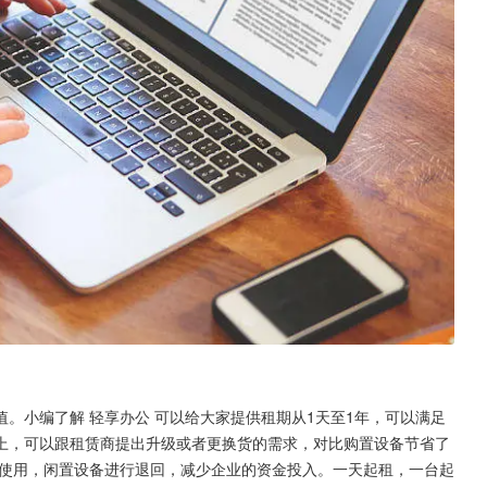
。小编了解 轻享办公 可以给大家提供租期从1天至1年，可以满足
上，可以跟租赁商提出升级或者更换货的需求，对比购置设备节省了
需使用，闲置设备进行退回，减少企业的资金投入。一天起租，一台起