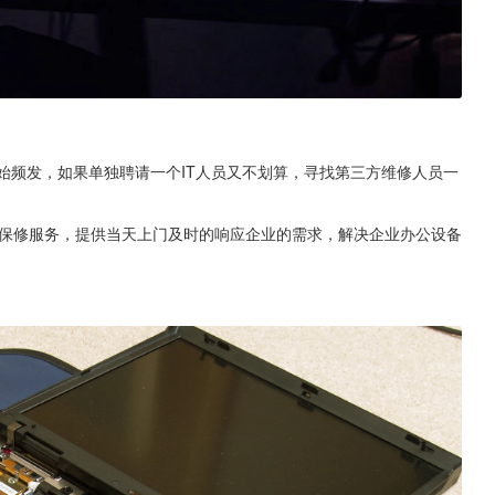
始频发，如果单独聘请一个IT人员又不划算，寻找第三方维修人员一
。
的保修服务，提供当天上门及时的响应企业的需求，解决企业办公设备