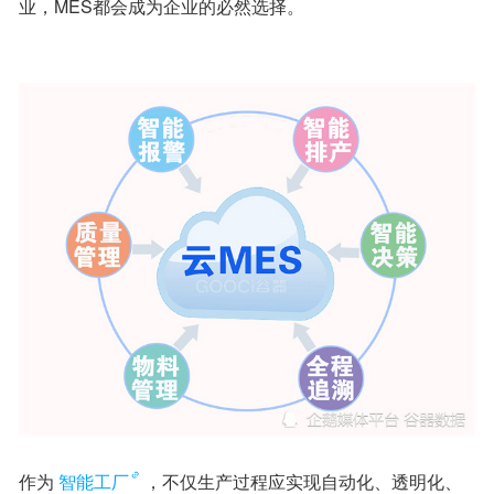
业，MES都会成为企业的必然选择。
作为
智能工厂
，不仅生产过程应实现自动化、透明化、