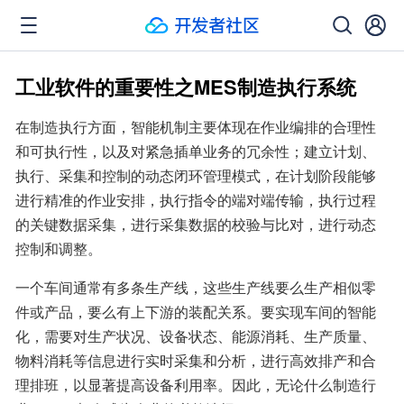
工业软件的重要性之MES制造执行系统
在制造执行方面，智能机制主要体现在作业编排的合理性
和可执行性，以及对紧急插单业务的冗余性；建立计划、
执行、采集和控制的动态闭环管理模式，在计划阶段能够
进行精准的作业安排，执行指令的端对端传输，执行过程
的关键数据采集，进行采集数据的校验与比对，进行动态
控制和调整。
一个车间通常有多条生产线，这些生产线要么生产相似零
件或产品，要么有上下游的装配关系。要实现车间的智能
化，需要对生产状况、设备状态、能源消耗、生产质量、
物料消耗等信息进行实时采集和分析，进行高效排产和合
理排班，以显著提高设备利用率。因此，无论什么制造行