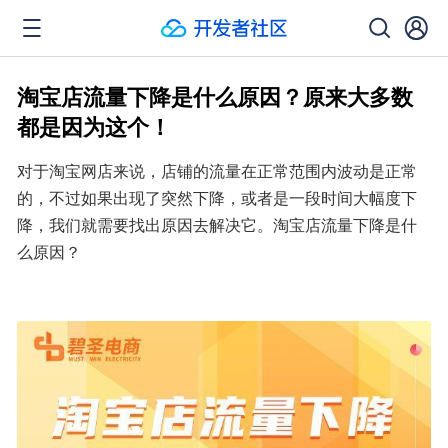
淘宝店流量下降是什么原因？原来大多数
都是因为这个！
对于淘宝网店来说，店铺的流量在正常范围内波动是正常
的，不过如果出现了突然下降，或者是一段时间大幅度下
降，我们就需要找出原因去解决它。淘宝店流量下降是什
么原因？