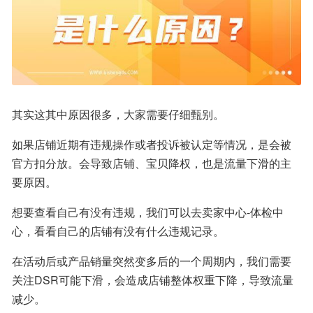
其实这其中原因很多，大家需要仔细甄别。
如果店铺近期有违规操作或者投诉被认定等情况，是会被
官方扣分放。会导致店铺、宝贝降权，也是流量下滑的主
要原因。
想要查看自己有没有违规，我们可以去卖家中心-体检中
心，看看自己的店铺有没有什么违规记录。
在活动后或产品销量突然变多后的一个周期内，我们需要
关注DSR可能下滑，会造成店铺整体权重下降，导致流量
减少。