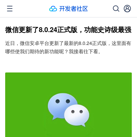
微信更新了8.0.24正式版，功能史诗级最强
近日，微信安卓平台更新了最新的8.0.24正式版，这里面有
哪些使我们期待的新功能呢？我接着往下看。