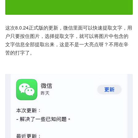
这次8.0.24正式版的更新，微信里面可以快速提取文字，用
户只要按住图片，选择提取文字，就可以将图片中包含的
文字信息全部提取出来，这是不是一大亮点呀？不用在辛
苦的打字了。