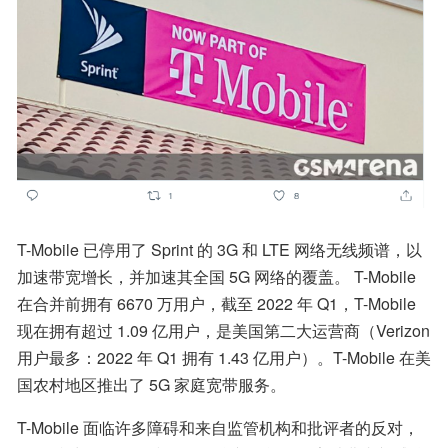
T-Mobile 已停用了 Sprint 的 3G 和 LTE 网络无线频谱，以
加速带宽增长，并加速其全国 5G 网络的覆盖。 T-Mobile 
在合并前拥有 6670 万用户，截至 2022 年 Q1，T-Mobile 
现在拥有超过 1.09 亿用户，是美国第二大运营商（Verizon 
用户最多：2022 年 Q1 拥有 1.43 亿用户）。T-Mobile 在美
国农村地区推出了 5G 家庭宽带服务。
T-Mobile 面临许多障碍和来自监管机构和批评者的反对，