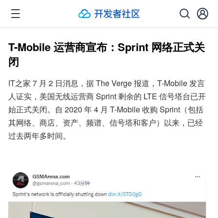
T-Mobile 运营商宣布：Sprint 网络正式关
闭
IT之家 7 月 2 日消息，据 The Verge 报道，T-Mobile 发言
人证实，美国无线运营商 Sprint 剩余的 LTE 信号塔台已开
始正式关闭。自 2020 年 4 月 T-Mobile 收购 Sprint（包括
其网络、商店、资产、频谱、信号塔和客户）以来，已经
过去两年多时间。