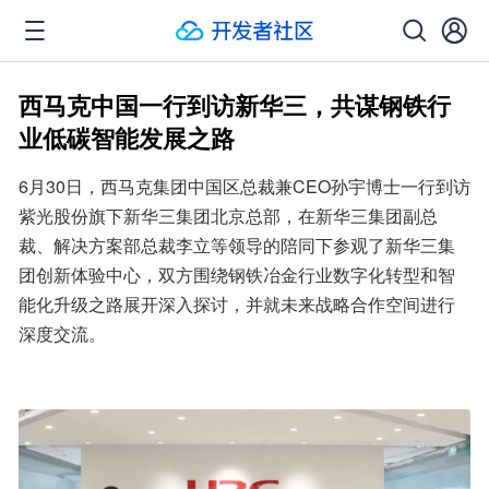
西马克中国一行到访新华三，共谋钢铁行
业低碳智能发展之路
6月30日，西马克集团中国区总裁兼CEO孙宇博士一行到访
紫光股份旗下新华三集团北京总部，在新华三集团副总
裁、解决方案部总裁李立等领导的陪同下参观了新华三集
团创新体验中心，双方围绕钢铁冶金行业数字化转型和智
能化升级之路展开深入探讨，并就未来战略合作空间进行
深度交流。