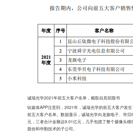
诚瑞光学2021年前五大客户名单，截取自其招股书
钛媒体APP注意到，2021年，诚瑞光学的前五大客户
前五大客户名单。数据显示，诚瑞光学向龙旗电子、华贝电子
元，三者合计金额达9.01亿元，几乎包揽了整个摄像头
股份和华勤技术的子公司。