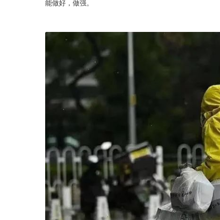
能做好，做强。