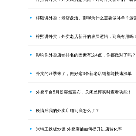
梓熙讲外卖：外卖老店新开的底层逻辑，到底有用吗
影响你外卖店铺排名的因素有这4点，你都做对了吗？
外卖的旺季来了，做好这3条新老店铺都能快速涨单
外卖平台5月份突然宣布，关闭差评实时查看功能！
疫情后我的外卖店铺到底怎么了？
米特工铁板炒饭 外卖店铺如何提升进店转化率