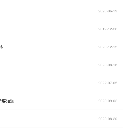
2020-06-19
2019-12-26
整
2020-12-15
2020-08-18
2022-07-05
需要知道
2020-09-02
2020-08-20