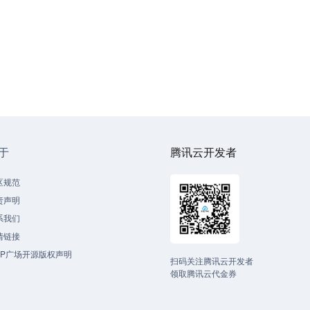
于
腾讯云开发者
区规范
责声明
系我们
情链接
CP广场开源版权声明
扫码关注腾讯云开发者
领取腾讯云代金券