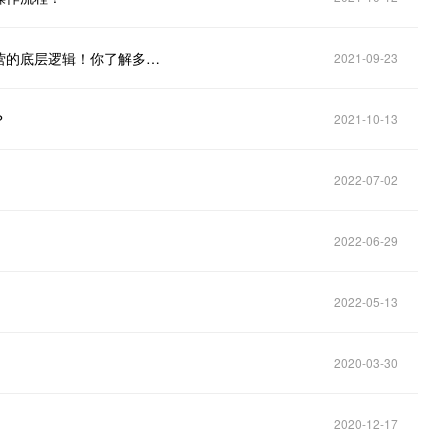
梓熙讲外卖：老店盘活、聊聊为什么需要做补单？运营的底层逻辑！你了解多少？
2021-09-23
？
2021-10-13
2022-07-02
2022-06-29
2022-05-13
2020-03-30
2020-12-17