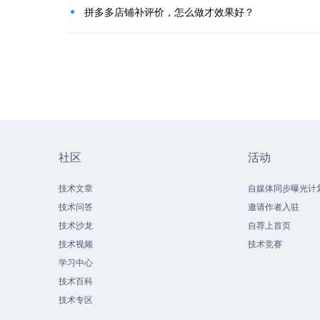
拼多多店铺补评价，怎么做才效果好？
社区
活动
技术文章
自媒体同步曝光计
技术问答
邀请作者入驻
技术沙龙
自荐上首页
技术视频
技术竞赛
学习中心
技术百科
技术专区