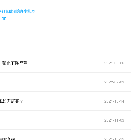
你们低估法院办事能力
开业
，曝光下降严重
2021-09-26
2022-07-03
择老店新开？
2021-10-14
2021-11-03
操作流程！
2021-10-12