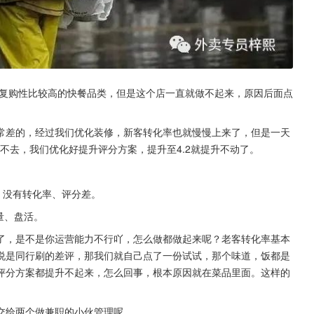
是复购性比较高的快餐品类，但是这个店一直就做不起来，原因后面点
常差的，经过我们优化装修，新客转化率也就慢慢上来了，但是一天
上不去，我们优化好提升评分方案，提升至4.2就提升不动了。
、没有转化率、评分差。
量、盘活。
了，是不是你运营能力不行吖，怎么做都做起来呢？老客转化率基本
说是同行刷的差评，那我们就自己点了一份试试，那个味道，饭都是
评分方案都提升不起来，怎么回事，根本原因就在菜品里面。这样的
交给两个做兼职的小伙管理呢。