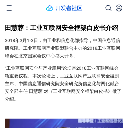
田慧蓉：工业互联网安全框架白皮书介绍
2018年2月1-2日，由工业和信息化部指导，中国信息通信
研究院、工业互联网产业联盟联合主办的2018工业互联网
峰会在北京国家会议中心盛大开幕。
“工业互联网安全与产业应用”论坛是2018工业互联网峰会一
项重要议程。本次论坛上，工业互联网产业联盟安全组副
主席、中国信息通信研究院安全研究所信息化与两化融合
安全部主任 田慧蓉 对《工业互联网安全框架白皮书》做了
介绍。