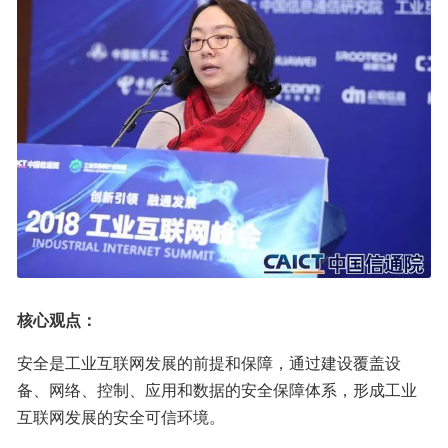
核心观点：
安全是工业互联网发展的前提和保障，通过建设覆盖设
备、网络、控制、应用和数据的安全保障体系，形成工业
互联网发展的安全可信环境。