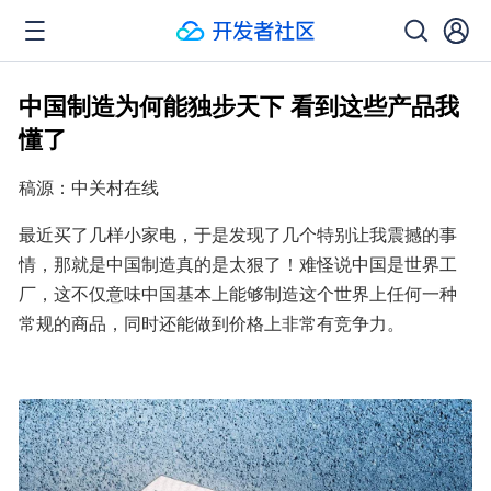
中国制造为何能独步天下 看到这些产品我
懂了
稿源：中关村在线
最近买了几样小家电，于是发现了几个特别让我震撼的事
情，那就是中国制造真的是太狠了！难怪说中国是世界工
厂，这不仅意味中国基本上能够制造这个世界上任何一种
常规的商品，同时还能做到价格上非常有竞争力。