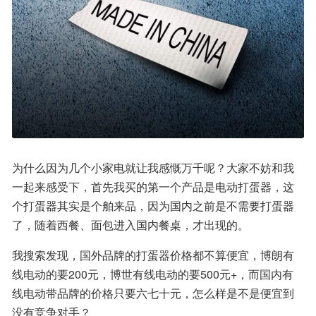
为什么因为几个小家电就让我感慨万千呢？大家不妨和我
一起来感受下，首先我买的第一个产品是电动打蛋器，这
个打蛋器其实是个舶来品，因为国内之前是不需要打蛋器
了，随着西餐、面包进入国内餐桌，才出现的。
我搜索发现，国外品牌的打蛋器价格都不算便宜，博朗有
线电动的要200元，博世有线电动的要500元+，而国内有
线电动带品牌的价格只要六七十元，怎么样是不是便宜到
没有竞争对手？