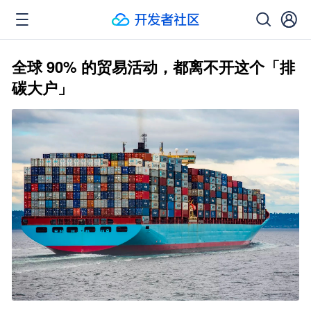
全球 90% 的贸易活动，都离不开这个「排
碳大户」