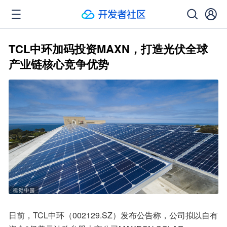
TCL中环加码投资MAXN，打造光伏全球
产业链核心竞争优势
日前，TCL中环（002129.SZ）发布公告称，公司拟以自有