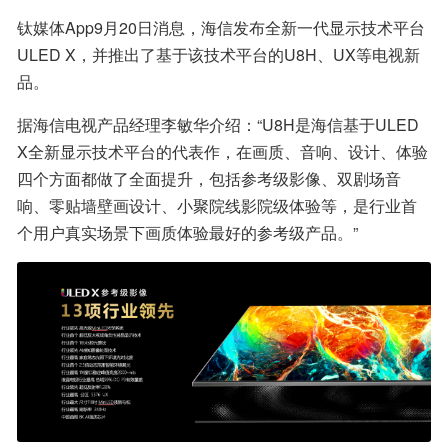
钛媒体App9月20日消息，海信发布全新一代显示技术平台
ULED X，并推出了基于该技术平台的U8H、UX等电视新
品。
据海信电视产品经理李敏华介绍：“U8H是海信基于ULED 
X全新显示技术平台的代表作，在画质、音响、设计、体验
四个方面都做了全面提升，包括参考级影像、双剧场音
响、零贴墙壁画设计、小聚院线影院级体验等，是行业首
个用户真实场景下画质体验最好的参考级产品。”