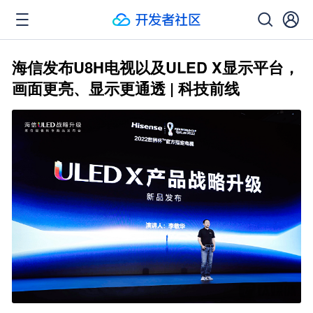
海信发布U8H电视以及ULED X显示平台，
画面更亮、显示更通透 | 科技前线