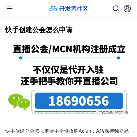
快手创建公会怎么申请
快手创建公会怎么申请手全资收购Acfun，A站保持独立品