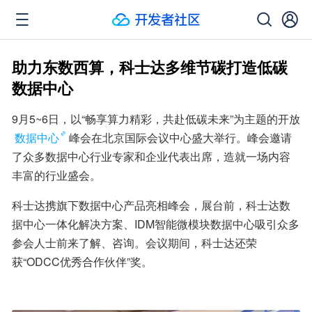
助力东数西算，科士达多维节碳打造低碳
数据中心
9月5~6日，以“畅享算力精彩，共赴低碳未来”为主题的开放
数据中心
峰会在北京国际会议中心盛大举行。峰会邀请
了众多数据中心行业专家和企业代表出席，造就一场内容
丰富的行业盛会。
科士达携旗下数据中心产品亮相峰会，展台前，科士达数
据中心一体化解决方案、IDM智能微模块数据中心吸引众多
参会人士前来了解、咨询。会议期间，科士达还荣
获“ODCC优秀合作伙伴”奖。