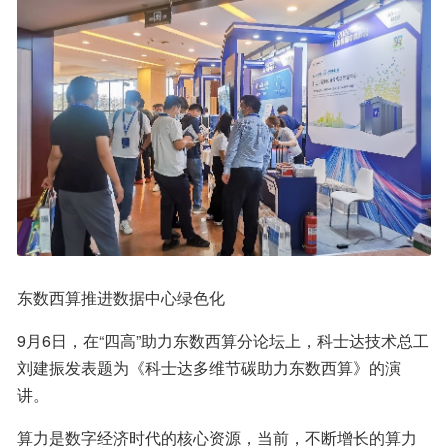
东数西算推进数据中心绿色化
9月6日，在“四高”助力东数西算分论坛上，科士达技术总工
刘建振发表题为《科士达多维节碳助力东数西算》的演
讲。
算力是数字经济时代的核心资源，当前，不断增长的算力