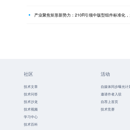
社区
活动
技术文章
自媒体同步曝光计
技术问答
邀请作者入驻
技术沙龙
自荐上首页
技术视频
技术竞赛
学习中心
技术百科