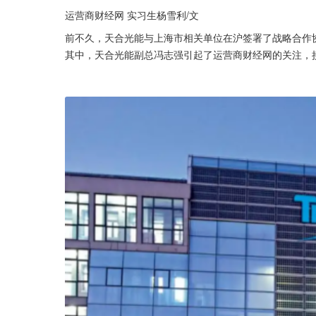
运营商财经网 实习生杨雪利/文
前不久，天合光能与上海市相关单位在沪签署了战略合作
其中，天合光能副总冯志强引起了运营商财经网的关注，