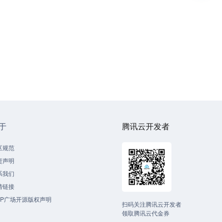
于
腾讯云开发者
区规范
责声明
系我们
情链接
CP广场开源版权声明
扫码关注腾讯云开发者
领取腾讯云代金券