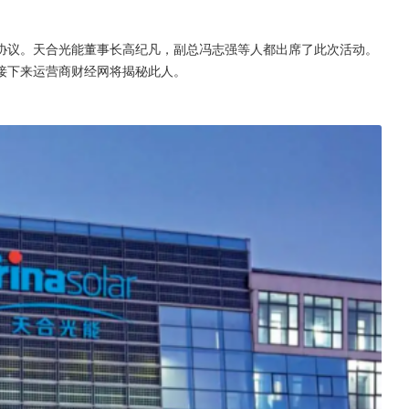
协议。天合光能董事长高纪凡，副总冯志强等人都出席了此次活动。
接下来运营商财经网将揭秘此人。