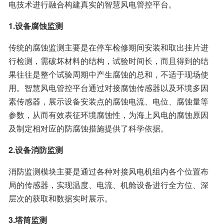
电技术进行融合构建真实的智慧风电管控平台。
1.设备腐蚀监测
传统的腐蚀监测主要是在停车检修期间安装和取出挂片进
行检测，需破坏材料的结构，试验时间长，而且得到的结
果往往是整个试验周期中产生腐蚀的总和，不适于现场使
用。智慧风电管控平台通过对接腐蚀传感器以及环境多因
素传感器，展示设备安装点的腐蚀电流、电位、腐蚀量等
参数，从而有效表征环境腐蚀性，为海上风电的腐蚀原因
及制定相对应的防腐蚀措施提供了科学依据。
2.设备消防监测
消防监测模块主要是通过各种对接风电机组内各个位置布
局的传感器，实现温度、电流、机舱设备进行全方位、深
层次的获取和数据实时展示。
3.塔筒监测