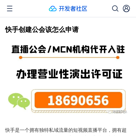
快手创建公会该怎么申请
快手是一个拥有独特私域流量的短视频直播平台，拥有超