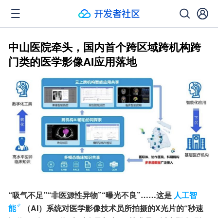
中山医院牵头，国内首个跨区域跨机构跨
门类的医学影像AI应用落地
“吸气不足”“非医源性异物”“曝光不良”……这是
人工智
能
（AI）系统对医学影像技术员所拍摄的X光片的“秒速