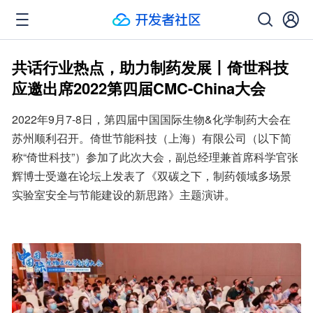
共话行业热点，助力制药发展丨倚世科技
应邀出席2022第四届CMC-China大会
2022年9月7-8日，第四届中国国际生物&化学制药大会在
苏州顺利召开。倚世节能科技（上海）有限公司（以下简
称“倚世科技”）参加了此次大会，副总经理兼首席科学官张
辉博士受邀在论坛上发表了《双碳之下，制药领域多场景
实验室安全与节能建设的新思路》主题演讲。