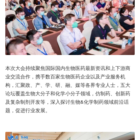
本次大会持续聚焦国际国内生物医药最新资讯和上下游商
业交流合作，携手数百家生物医药企业以及产业服务机
构，汇聚政、产、学、研、融、媒等各界专业人士，五大
论坛覆盖生物大分子和化学小分子领域，仿制药、创新药
及复杂制剂开发等，深入探讨生物&化学制药领域前沿话
题，促进行业发展。