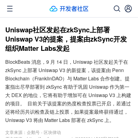
Uniswap社区发起在zkSync上部署
Uniswap V3的提案，提案由zkSync开发
组织Matter Labs发起
BlockBeats 消息，9 月 14 日，Uniswap 社区发起关于在 
zkSync 上部署 Uniswap V3 的新提案，该提案由 Penn 
Blockchain（FranklinDAO）与 Matter Labs 合作创建。提
案指出尽早部署到 zkSync 有助于巩固 Uniswap 作为第一
大 DEX 的地位，它将有助于增加可在 Uniswap V3 上构建
的项目。  目前关于该提案的热度检查投票已开启，若通过
还将经历共识检查及链上投票，如果提案最终获得通过，
Uniswap V3 将由 Matter Labs 部署在 zkSync 上。
文章来源：
企鹅号 - 区块律动