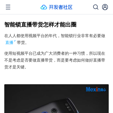
智能锁直播带货怎样才能出圈
在人人都使用视频平台的年代，智能锁行业非常有必要做
直播
带货。
使用短视频平台已成为广大消费者的一种习惯，所以现在
不是考虑是否要做直播带货，而是要考虑如何做好直播带
货才是关键。