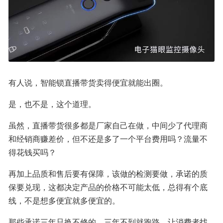
有人说，智能锁直播带货卖得便宜就能出圈。
是，也不是，这个道理。
虽然，直播带货很多都是厂家自己在做，中间少了代理商
和经销商赚差价，但不还是多了一个平台费用吗？流量不
得花钱买吗？
再加上品质和售后要有保障，该做的检测要做，承诺的质
保要兑现，这都决定产品的价格不可能太低，总得有个底
线，不是想多便宜就多便宜的。
那些承诺三年只换不修的，三年不到就跑路，让消费者找