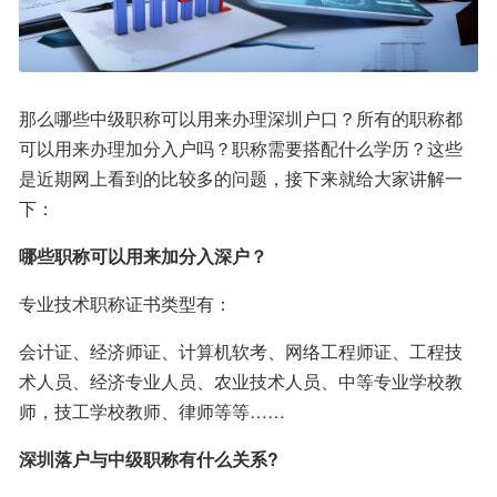
那么哪些中级职称可以用来办理深圳户口？所有的职称都
可以用来办理加分入户吗？职称需要搭配什么学历？这些
是近期网上看到的比较多的问题，接下来就给大家讲解一
下：
哪些职称可以用来加分入深户？
专业技术职称证书类型有：
会计证、经济师证、计算机软考、网络工程师证、工程技
术人员、经济专业人员、农业技术人员、中等专业学校教
师，技工学校教师、律师等等……
深圳落户与中级职称有什么关系?