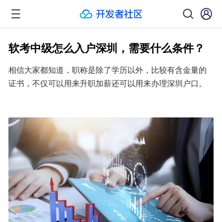
软考中级怎么入户深圳，需要什么条件？
相信大家都知道，职称是除了学历以外，比较有含金量的
证书，不仅可以用来升职加薪还可以用来办理深圳户口。