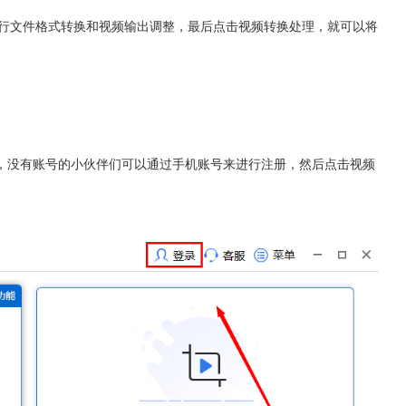
进行文件格式转换和视频输出调整，最后点击视频转换处理，就可以将
，没有账号的小伙伴们可以通过手机账号来进行注册，然后点击视频