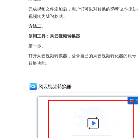
完成视频文件添加后，用户们可以对转换的SWF文件来
视频转为MP4格式。
方法二、
使用工具：风云视频转换器
第一步、
打开风云视频转换器，登录自己的风云视频转化器的账号
转换功能。