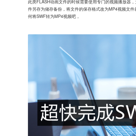
此类FLASH动画文件的时候需要使用专门的视频播放器
件另存为储存备份，将文件的保存格式改为MP4视频文
何将SWF转为MP4视频吧，