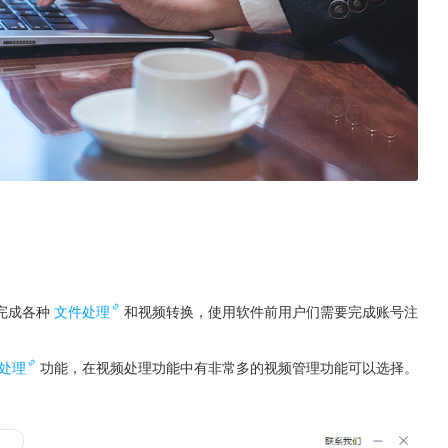
完成各种
文件处理
和视频转换，使用软件前用户们需要完成账号注
处理
功能，在视频处理功能中有非常多的视频管理功能可以选择。