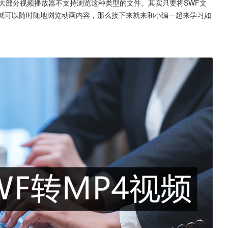
，大部分视频播放器不支持浏览这种类型的文件。其实只要将SWF文
件就可以随时随地浏览动画内容，那么接下来就来和小编一起来学习如