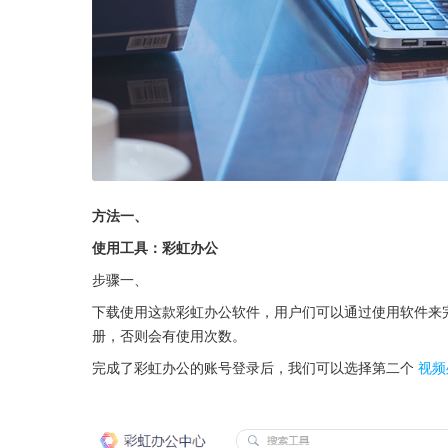
方法一、
使用工具：彩虹办公
步骤一、
下载使用这款彩虹办公软件，用户们可以通过使用软件来
册，否则会有使用次数。
完成了彩虹办公的账号登录后，我们可以选择第二个
视频