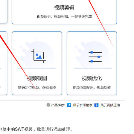
电脑中的SWF视频，批量进行添加处理。