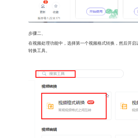
步骤二、
在视频处理功能中，选择第一个视频格式转换，然后开启
转换工具。