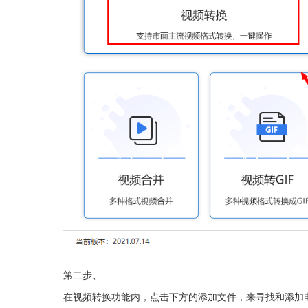
第二步、
在视频转换功能内，点击下方的添加文件，来寻找和添加