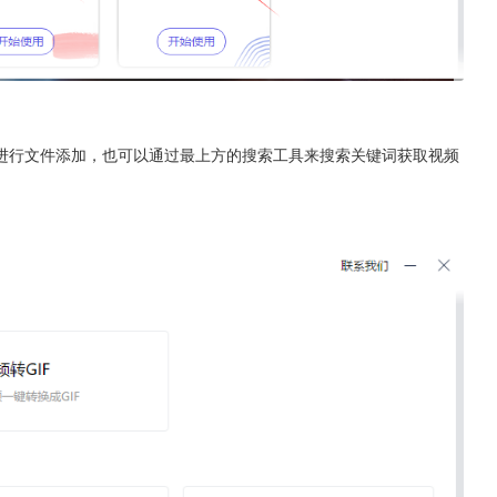
进行文件添加，也可以通过最上方的搜索工具来搜索关键词获取视频