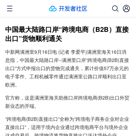
中国最大陆路口岸“跨境电商（B2B）直接
出口”货物顺利通关
中新网满洲里9月16日电 (记者 李爱平)满洲里海关16日消
息指，中国最大陆路口岸--满洲里口岸“跨境电商(B2B)直接
出口”方式申报出口的货物完成通关，累计价值57万余元的
电子零件、工程机械零件通过满洲里公路口岸顺利出口至
欧洲。
官方称，这是满洲里海关助推口岸跨境电商(B2B)出口外贸
新业态的开端。
“跨境电商(B2B)直接出口”全称为“跨境电子商务企业对企业
直接出口”，适用于境内企业通过跨境电商平台与境外企业
达成交易后，跨境物流将货物直接出口送达境外企业。