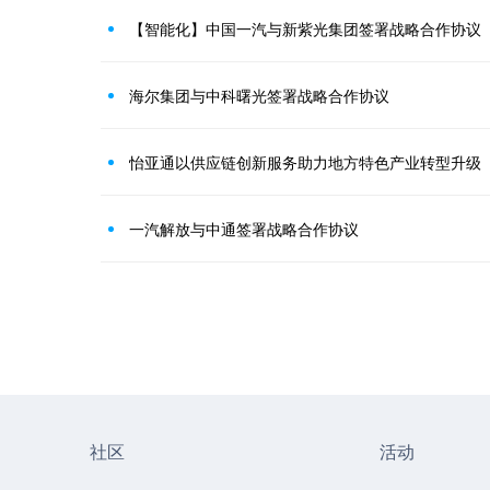
【智能化】中国一汽与新紫光集团签署战略合作协议
海尔集团与中科曙光签署战略合作协议
怡亚通以供应链创新服务助力地方特色产业转型升级
一汽解放与中通签署战略合作协议
社区
活动