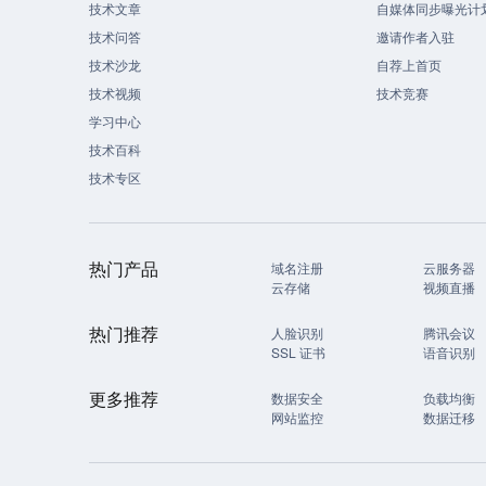
技术文章
自媒体同步曝光计
技术问答
邀请作者入驻
技术沙龙
自荐上首页
技术视频
技术竞赛
学习中心
技术百科
技术专区
热门产品
域名注册
云服务器
云存储
视频直播
热门推荐
人脸识别
腾讯会议
SSL 证书
语音识别
更多推荐
数据安全
负载均衡
网站监控
数据迁移