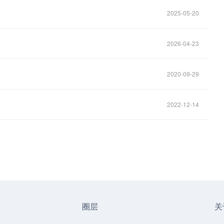
2025-05-20
2026-04-23
2020-09-29
2022-12-14
圈层
关