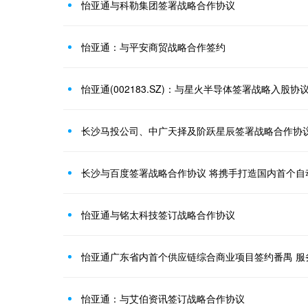
怡亚通与科勒集团签署战略合作协议
怡亚通：与平安商贸战略合作签约
怡亚通(002183.SZ)：与星火半导体签署战略入股协
长沙马投公司、中广天择及阶跃星辰签署战略合作协
长沙与百度签署战略合作协议 将携手打造国内首个自
怡亚通与铭太科技签订战略合作协议
怡亚通广东省内首个供应链综合商业项目签约番禺 服
怡亚通：与艾伯资讯签订战略合作协议