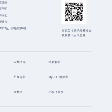
区规范
责声明
系我们
情链接
CP广场开源版权声明
扫码关注腾讯云开发者
领取腾讯云代金券
云数据库
域名解析
图像分析
MySQL 数据库
大数据
小程序开发