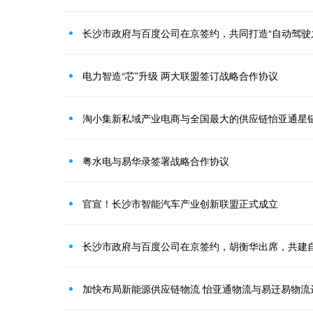
长沙市政府与百度公司在京签约，共同打造“自动驾驶
电力智造“芯”升级 两大联盟签订战略合作协议
淘小集新私域产业电商与全国最大的供应链怡亚通星
粤水电与易华录签署战略合作协议
官宣！长沙市智能汽车产业创新联盟正式成立
加快布局新能源供应链物流 怡亚通物流与易迁易物流