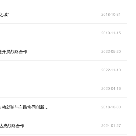
之城”
2018-10-31
2019-11-15
链开展战略合作
2022-05-20
2022-11-10
2020-04-16
长沙市政府与百度公司在京签约，胡衡华出席，共建自动驾驶与车路协同创新示范城市
2018-10-30
达成战略合作
2024-01-27