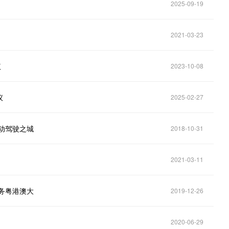
2025-09-19
2021-03-23
议
2023-10-08
议
2025-02-27
动驾驶之城
2018-10-31
2021-03-11
务粤港澳大
2019-12-26
2020-06-29