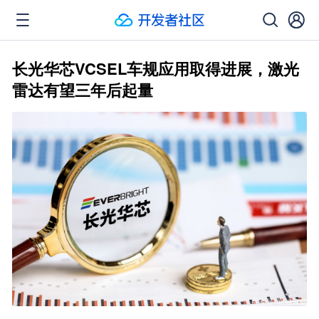
长光华芯VCSEL车规应用取得进展，激光
雷达有望三年后起量