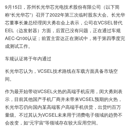
9月15日，苏州长光华芯光电技术股份有限公司（以下简
称“长光华芯”）召开了2022年第三次临时股东大会。长光华
芯董事长兼总经理闵大勇在会上表示，公司在VCSEL替代
EEL（边发射器）方面，后置已没有问题，正在通过车规
AEC-Q100认证；前置主雷达正在测试中，将于第四季度完
成测试工作。
车规认证将于年内通过
长光华芯认为，VCSEL技术路线在车载方面具备市场空
间。
作为最开始带动VCSEL火热的高端手机应用，闵大勇则表
示，目前其他国产手机厂商并未带来VCSEL预期的火热，
长光华芯仍向国内某高端客户高端手机供货，出货约百万
量级。不过其认为VCSEL未来用于消费电子领域的趋势不
会改变，如“元宇宙”等领域存在较大应用空间。