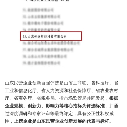
山东民营企业创新百强评选是由省工商联、省科技厅、省
工业和信息化厅、省人力资源和社会保障厅、省农业农村
厅、省商务厅、省税务局、省市场监管局共同发起，
根据
企业规模、创新力、影响力等核心指标为评选标准
，并通
过深度调研和专家评审等最终评定，具有公正性和权威
性，
上榜企业是山东民营企业创新发展的代表与标杆
。