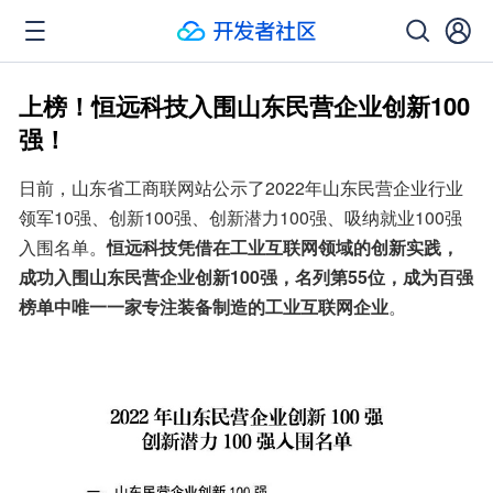
上榜！恒远科技入围山东民营企业创新100
强！
日前，山东省工商联网站公示了2022年山东民营企业行业
领军10强、创新100强、创新潜力100强、吸纳就业100强
入围名单。
恒远科技凭借在工业互联网领域的创新实践，
成功入围山东民营企业创新100强，名列第55位，成为百强
榜单中唯一一家专注装备制造的工业互联网企业
。