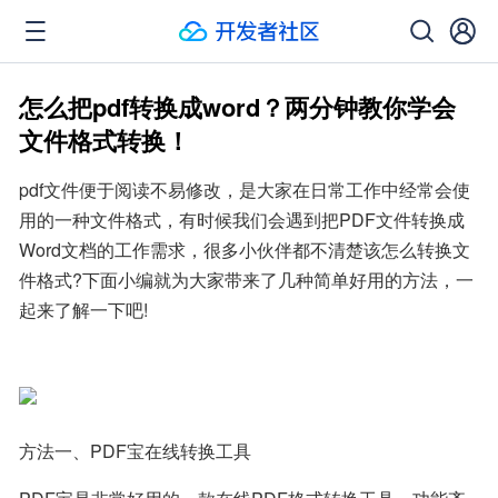
怎么把pdf转换成word？两分钟教你学会
文件格式转换！
pdf文件便于阅读不易修改，是大家在日常工作中经常会使
用的一种文件格式，有时候我们会遇到把PDF文件转换成
Word文档的工作需求，很多小伙伴都不清楚该怎么转换文
件格式?下面小编就为大家带来了几种简单好用的方法，一
起来了解一下吧!
方法一、PDF宝在线转换工具