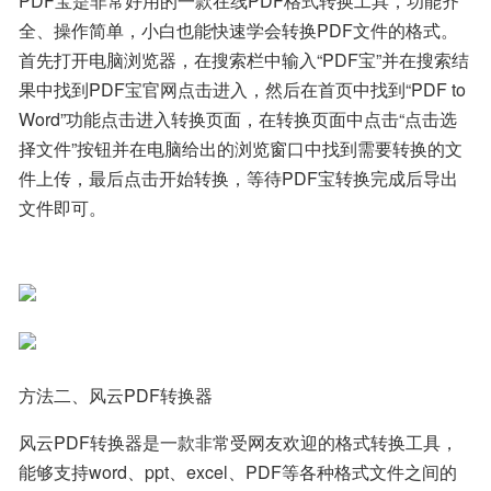
PDF宝是非常好用的一款在线PDF格式转换工具，功能齐
全、操作简单，小白也能快速学会转换PDF文件的格式。
首先打开电脑浏览器，在搜索栏中输入“PDF宝”并在搜索结
果中找到PDF宝官网点击进入，然后在首页中找到“PDF to 
Word”功能点击进入转换页面，在转换页面中点击“点击选
择文件”按钮并在电脑给出的浏览窗口中找到需要转换的文
件上传，最后点击开始转换，等待PDF宝转换完成后导出
文件即可。
方法二、风云PDF转换器
风云PDF转换器是一款非常受网友欢迎的格式转换工具，
能够支持word、ppt、excel、PDF等各种格式文件之间的