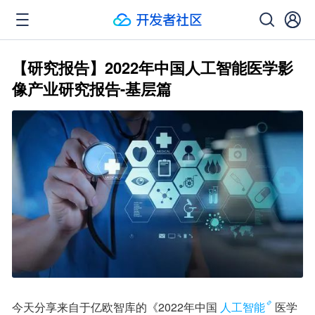
【研究报告】2022年中国人工智能医学影
像产业研究报告-基层篇
今天分享来自于亿欧智库的《2022年中国
人工智能
医学