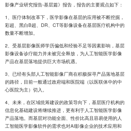
影像产业研究报告-基层篇》报告，报告的主要观点如下：
1、医疗体制改革下，医学影像在基层的应用被不断挖掘，
彩超、黑白B超、DR、CT等影像设备在基层医疗机构中的
数量不断增加。
2、受基层影像医师学历偏低和经验不足等因素影响，基层
影像设备诊疗能力并未被完全释放，为人工智能医学影像
产品在基层落地提供巨大市场机遇。
3、已经有头部人工智能影像厂商在积极探寻产品落地基层
的路径，目前一般通过政府端和医院端（以医联体中的中
心医院为主）切入。
4、未来，在区域统筹建设的政策导向下，基层医疗机构的
信息化基础建设将继续推进，更有利于人工智能医学影像
产品落地。而基层对功能全面、性价比高且容易使用的人
工智能医学影像软件的需求也对AI影像企业的技术应用和