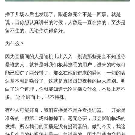
播了几场以后也发现了。跟想象完全不是一回事。就是
说，当你想认真讲书的时候，人数是一直在掉的，至少是
留不住的。无论你讲得多好。
为什么？
因为直播间的人是随机出出入入，别说那些完全不知道你
是谁的人，就算是对我们极其熟悉的用户，进来的时候可
能已经讲了两分钟了。那么在他们进来的瞬间，一切的表
达基本就是噪音了。这就是直播跟短视频的巨大差别。明
白了这个道理，你就能知道无论直播卖什么，本质上差不
多。 这个层面上，书不特殊。
有些人可能好奇，我们直播是不是在看提词器。一开始是
准备的，但第二场就撤掉了。毫无必要，只会影响临场的
发挥。所以我们的直播是没有提词器的。做到今天，我这
好几个月的短视频都是一口气说完的。因为那些内容我都