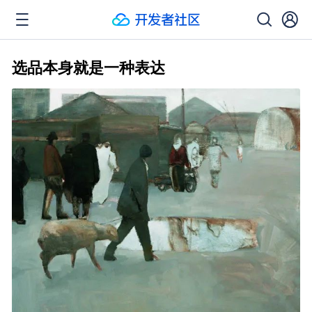
选品本身就是一种表达