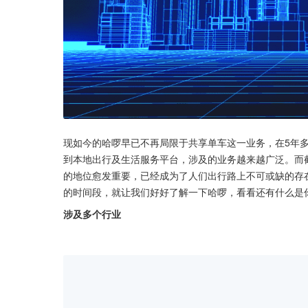
现如今的哈啰早已不再局限于共享单车这一业务，在5年多
到本地出行及生活服务平台，涉及的业务越来越广泛。而截至
的地位愈发重要，已经成为了人们出行路上不可或缺的存在
的时间段，就让我们好好了解一下哈啰，看看还有什么是
涉及多个行业