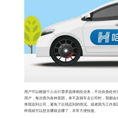
用户可以根据个人出行需求选择相应业务，不论你身处何
用户，每次因为各种原因，来不及骑车去公司时，我都会
将我送到公司，避免了出现迟到的情况。或者因为工作原
样我就可以想去哪就去哪了，非常方便快捷。