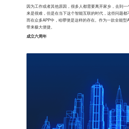
因为工作或者其他原因，很多人都需要离开家乡，去到一
来是很难，但是在当下这个智能互联的时代，这些问题都
而在众多APP中，哈啰便是这样的存在。作为一款全能型
带来极大便捷。
成立六周年