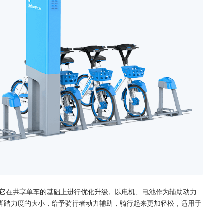
，它在共享单车的基础上进行优化升级。以电机、电池作为辅助动力，
脚踏力度的大小，给予骑行者动力辅助，骑行起来更加轻松，适用于