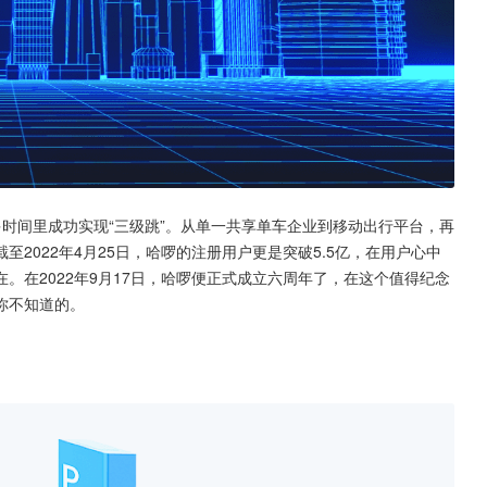
时间里成功实现“三级跳”。从单一共享单车企业到移动出行平台，再
2022年4月25日，哈啰的注册用户更是突破5.5亿，在用户心中
。在2022年9月17日，哈啰便正式成立六周年了，在这个值得纪念
你不知道的。