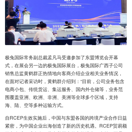
极兔国际常务副总裁孟凡马受邀参加了东盟博览会开幕
式，在展会另一边的极兔国际展台，极兔国际广西子公司
销售总监黄鹤群正热情地向客商介绍企业相关业务情况，
在面对记者采访时，黄鹤群介绍到：“目前，公司业务包含
电商小包、传统货运、集运服务、国内外仓储等，业务范
围覆盖亚洲、欧洲、非洲、美洲等全球多个区域，支持
海、陆、空等多种运输方式。
自RCEP生效实施后，中国与东盟各国的跨境产业合作日益
紧密，为中国企业出海创造了新的历史机遇。RCEP贸易额