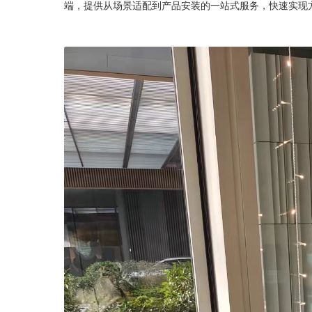
端，提供从场景适配到产品安装的一站式服务，快速实现