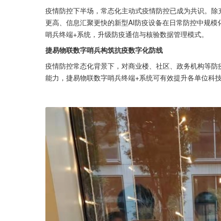
疫情防控下半场，常态化主动式疫情防控已成为共识。除
更高、信息汇聚更快的新型AI防疫设备在日常防控中规
哨兵终端+系统，升级防疫通信与核验数据管理模式。
捷易物联数字哨兵构筑抗疫数字化防线
疫情防控常态化背景下，对商业楼、社区、政务机构等防
能力，捷易物联数字哨兵终端+系统可有效提升各单位科