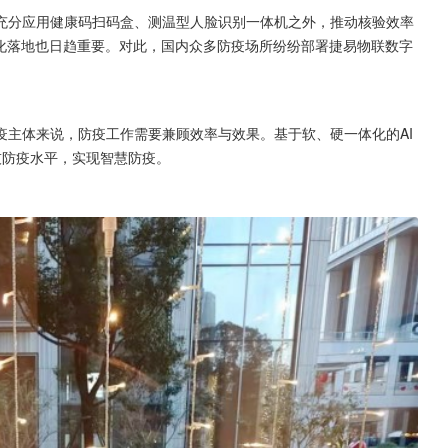
充分应用健康码扫码盒、测温型人脸识别一体机之外，推动核验效率
模化落地也日趋重要。对此，国内众多防疫场所纷纷部署捷易物联数字
疫主体来说，防疫工作需要兼顾效率与效果。基于软、硬一体化的AI
技防疫水平，实现智慧防疫。