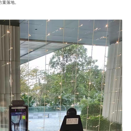
方案落地。