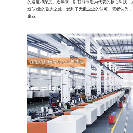
的速度和深度。近年来，以智能制造为代表的核心科技，
造”力量的强大之处，受到了无数企业的认可。笔者认为
企业。