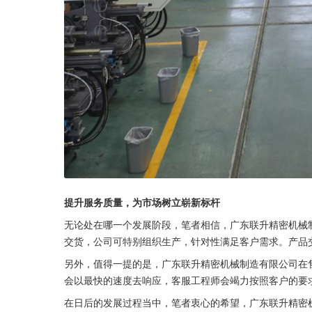
提升服务质量，为市场树立崭新标杆
无论处在哪一个发展阶段，笔者相信，广东联升精密机械
交货，公司可特别组织生产，针对性满足客户需求。产品
另外，值得一提的是，广东联升精密机械制造有限公司在
会以最快的速度去响应，客服工程师会竭力按照客户的要
在日后的发展过程当中，笔者衷心的希望，广东联升精密