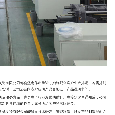
制造有限公司都会坚定作出承诺，始终配合客户生产排期，若需提前
交货时，公司还会向客户提供产品合格证、产品说明书等。
售后服务方面，也走在了行业发展的前列。在接到客户通知后，公司
求对机器详细的检查，充分满足客户的实际需要。
机械制造有限公司能够在技术研发、智能制造，以及产品制造层面之