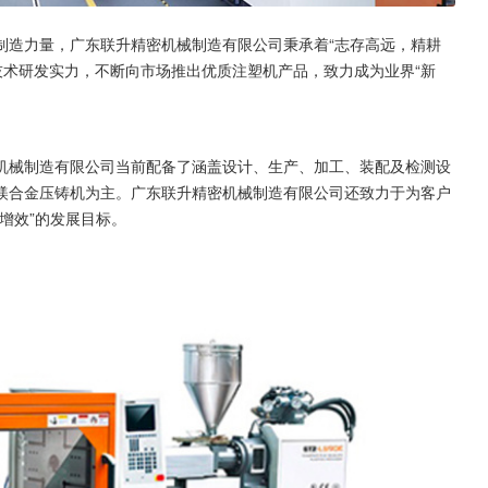
制造力量，广东联升精密机械制造有限公司秉承着“志存高远，精耕
技术研发实力，不断向市场推出优质注塑机产品，致力成为业界“新
机械制造有限公司当前配备了涵盖设计、生产、加工、装配及检测设
镁合金压铸机为主。广东联升精密机械制造有限公司还致力于为客户
增效”的发展目标。