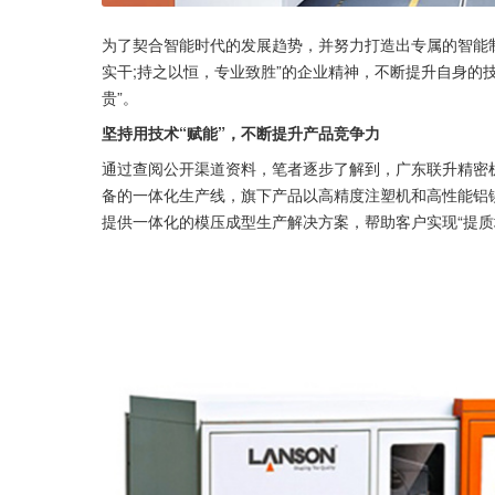
为了契合智能时代的发展趋势，并努力打造出专属的智能
实干;持之以恒，专业致胜”的企业精神，不断提升自身的
贵”。
坚持用技术“赋能”，不断提升产品竞争力
通过查阅公开渠道资料，笔者逐步了解到，广东联升精密
备的一体化生产线，旗下产品以高精度注塑机和高性能铝
提供一体化的模压成型生产解决方案，帮助客户实现“提质