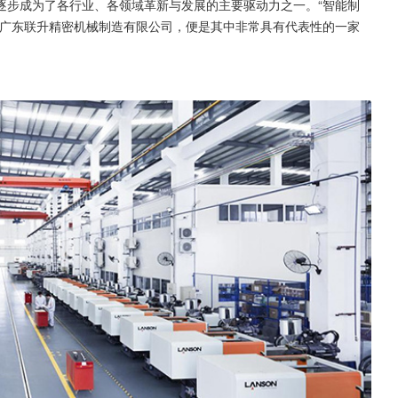
逐步成为了各行业、各领域革新与发展的主要驱动力之一。“智能制
，广东联升精密机械制造有限公司，便是其中非常具有代表性的一家