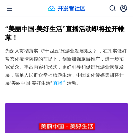
“美丽中国·美好生活”直播活动即将拉开帷
幕！
为深入贯彻落实《“十四五”旅游业发展规划》，在扎实做好
常态化疫情防控的前提下，创新加强旅游推广，进一步拓
宽受众、丰富内容和形式，更好引导和促进旅游业恢复发
展，满足人民群众幸福旅游生活，中国文化传媒集团将开
展“美丽中国·美好生活”
直播
活动。