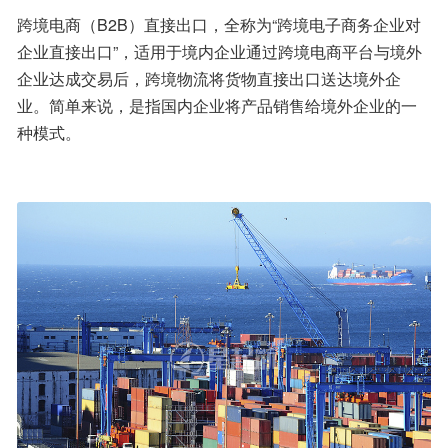
跨境电商（B2B）直接出口，全称为“跨境电子商务企业对
企业直接出口”，适用于境内企业通过跨境电商平台与境外
企业达成交易后，跨境物流将货物直接出口送达境外企
业。简单来说，是指国内企业将产品销售给境外企业的一
种模式。