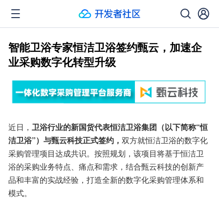
智能卫浴专家恒洁卫浴签约甄云，加速企
业采购数字化转型升级
近日，
卫浴行业的新国货代表恒洁卫浴集团（以下简称“恒
洁卫浴”）与甄云科技正式签约，
双方就恒洁卫浴的数字化
采购管理项目达成共识。按照规划，该项目将基于恒洁卫
浴的采购业务特点、痛点和需求，结合甄云科技的创新产
品和丰富的实战经验，打造全新的数字化采购管理体系和
模式。