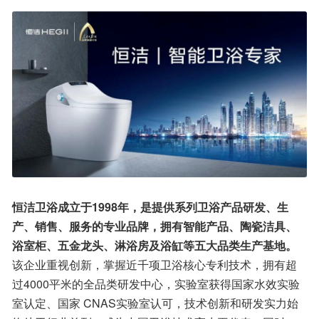
恒洁卫浴成立于1998年，是提供系列卫浴产品研发、生
产、销售、服务的专业品牌，拥有智能产品、陶瓷洁具、
浴室柜、五金龙头、淋浴房及浴缸等五大品类生产基地。
该企业重视创新，掌握近千项卫浴核心专利技术，拥有超
过4000平米的全品类研发中心，实验室获得国家水效实验
室认定、国家 CNAS实验室认可，技术创新和研发实力始