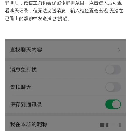
群聊后，微信主页仍会保留该群聊条目。点击进入后可查
看聊天记录，但无法发送消息，输入框位置会出现“无法在
已退出的群聊中发送消息”提醒。