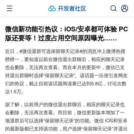
微信新功能引热议：iOS/安卓都可体验 PC
版还要等！过度占用空间原因曝光……
近日，#微信退群可选保留聊天记录#的消息冲上微博热搜
榜榜一，要知道以前在微信退出群聊后，相应的聊天记录
也会删除，无法再次查看。而在本月的更新中，微信已支
持退出群聊时选择“保留聊天记录”。该话题一出便引发网友
们的热议，截止目前该话题阅读量已达到5.8亿，讨论次数
达1.5万。
据了解，以前用户的微信退出群聊后，相应的聊天记录也
会删除，无法再次查看。而目前，微信更新版本增加了一
项退群后可以选择“保留聊天记录”的功能。微信 iOS和安卓
的最新版都已支持该功能，用户选择“保留聊天记录”并退出