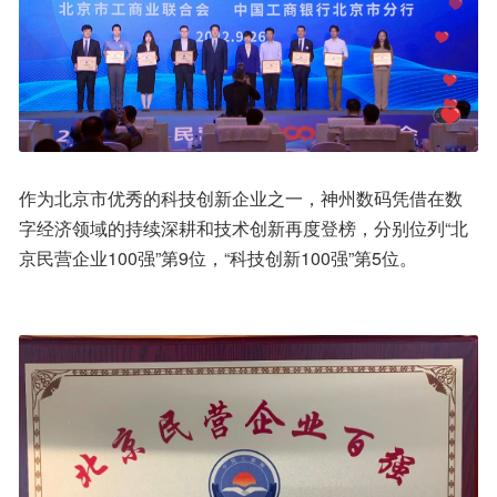
作为北京市优秀的科技创新企业之一，神州数码凭借在数
字经济领域的持续深耕和技术创新再度登榜，分别位列“北
京民营企业100强”第9位，“科技创新100强”第5位。