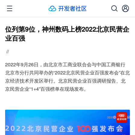
位列第9位，神州数码上榜2022北京民营企
业百强
 //
2022年9月26日，由北京市工商业联合会与中国工商银行
北京市分行共同举办的“2022北京民营企业百强发布会”在北
京经济技术开发区举行。北京民营企业百强调研报告、北
京民营企业“1+4”百强榜单在现场发布。