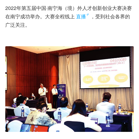
2022年第五届中国·南宁海（境）外人才创新创业大赛决赛
在南宁成功举办。大赛全程线上
直播
，受到社会各界的
广泛关注。