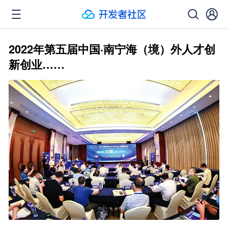
2022年第五届中国·南宁海（境）外人才创
新创业……